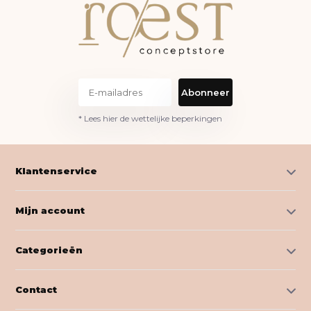
Abonneer
* Lees hier de wettelijke beperkingen
Klantenservice
Mijn account
Categorieën
Contact