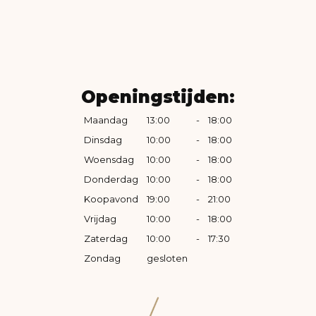
Openingstijden:
Maandag
13:00
-
18:00
Dinsdag
10:00
-
18:00
Woensdag
10:00
-
18:00
Donderdag
10:00
-
18:00
Koopavond
19:00
-
21:00
Vrijdag
10:00
-
18:00
Zaterdag
10:00
-
17:30
Zondag
gesloten