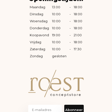
Maandag
13:00
-
18:00
Dinsdag
10:00
-
18:00
Woensdag
10:00
-
18:00
Donderdag
10:00
-
18:00
Koopavond
19:00
-
21:00
Vrijdag
10:00
-
18:00
Zaterdag
10:00
-
17:30
Zondag
gesloten
Abonneer