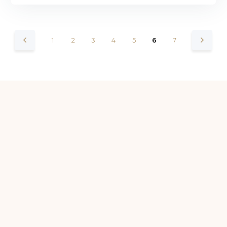
1
2
3
4
5
6
7