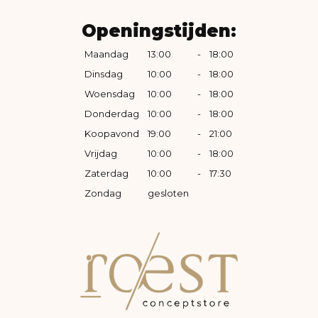
Openingstijden:
Maandag
13:00
-
18:00
Dinsdag
10:00
-
18:00
Woensdag
10:00
-
18:00
Donderdag
10:00
-
18:00
Koopavond
19:00
-
21:00
Vrijdag
10:00
-
18:00
Zaterdag
10:00
-
17:30
Zondag
gesloten