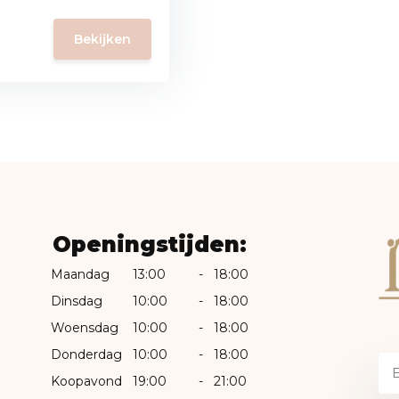
Bekijken
Openingstijden:
Maandag
13:00
-
18:00
Dinsdag
10:00
-
18:00
Woensdag
10:00
-
18:00
Donderdag
10:00
-
18:00
Koopavond
19:00
-
21:00