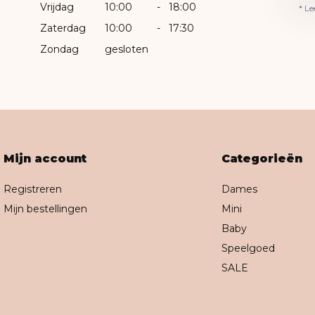
Vrijdag
10:00
-
18:00
* Le
Zaterdag
10:00
-
17:30
Zondag
gesloten
Mijn account
Categorieën
Registreren
Dames
Mijn bestellingen
Mini
Baby
Speelgoed
SALE