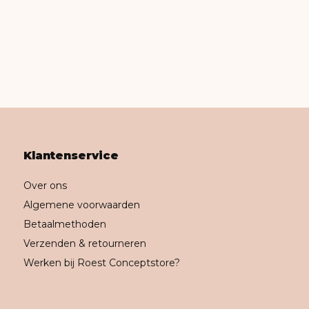
Klantenservice
Over ons
Algemene voorwaarden
Betaalmethoden
Verzenden & retourneren
Werken bij Roest Conceptstore?