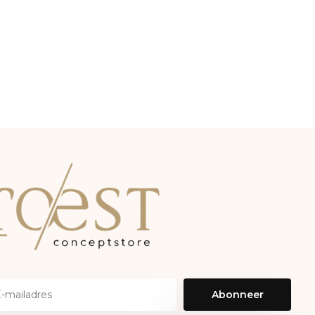
Abonneer