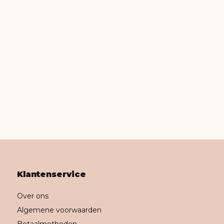
Klantenservice
Over ons
Algemene voorwaarden
Betaalmethoden