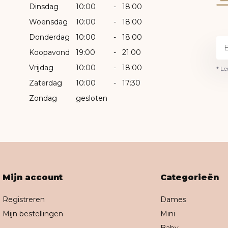
Dinsdag
10:00
-
18:00
Woensdag
10:00
-
18:00
Donderdag
10:00
-
18:00
Koopavond
19:00
-
21:00
Vrijdag
10:00
-
18:00
* Le
Zaterdag
10:00
-
17:30
Zondag
gesloten
Mijn account
Categorieën
Registreren
Dames
Mijn bestellingen
Mini
Baby