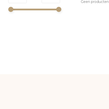
Geen producten 