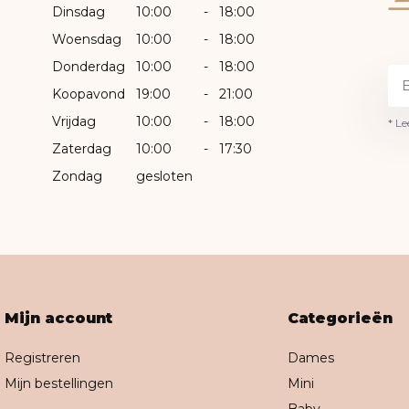
Dinsdag
10:00
-
18:00
Woensdag
10:00
-
18:00
Donderdag
10:00
-
18:00
Koopavond
19:00
-
21:00
Vrijdag
10:00
-
18:00
* Le
Zaterdag
10:00
-
17:30
Zondag
gesloten
Mijn account
Categorieën
Registreren
Dames
Mijn bestellingen
Mini
Baby