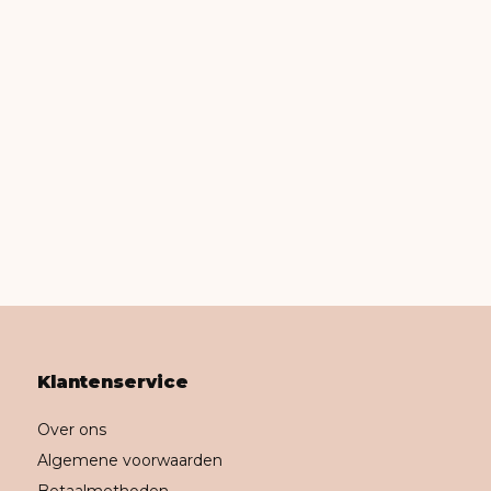
Klantenservice
Over ons
Algemene voorwaarden
Betaalmethoden