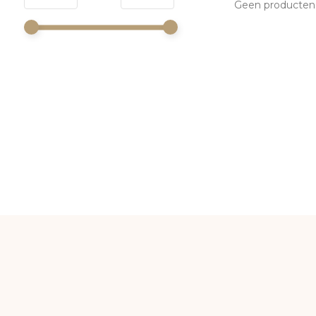
Geen producten 