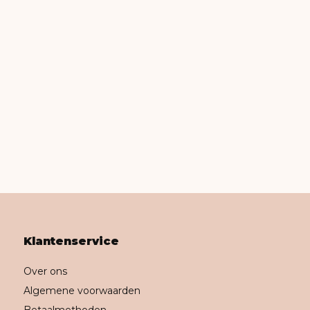
Klantenservice
Over ons
Algemene voorwaarden
Betaalmethoden