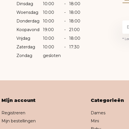
Dinsdag
10:00
-
18:00
Woensdag
10:00
-
18:00
Donderdag
10:00
-
18:00
Koopavond
19:00
-
21:00
Vrijdag
10:00
-
18:00
* Le
Zaterdag
10:00
-
17:30
Zondag
gesloten
Mijn account
Categorieën
Registreren
Dames
Mijn bestellingen
Mini
Baby