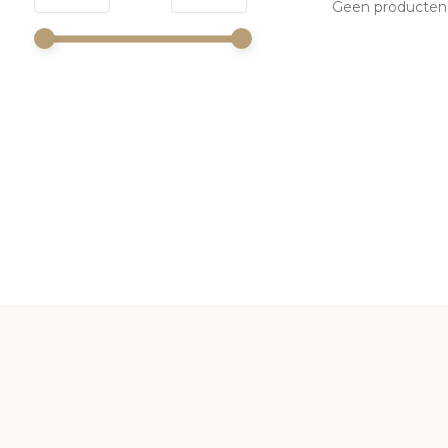
Geen producten 