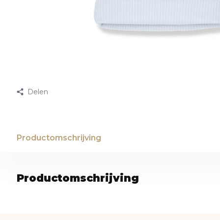
Delen
Productomschrijving
Productomschrijving