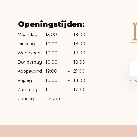
Openingstijden:
Maandag
13:00
-
18:00
Dinsdag
10:00
-
18:00
Woensdag
10:00
-
18:00
Donderdag
10:00
-
18:00
Koopavond
19:00
-
21:00
Vrijdag
10:00
-
18:00
* Le
Zaterdag
10:00
-
17:30
Zondag
gesloten