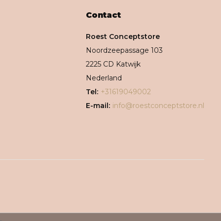
Contact
Roest Conceptstore
Noordzeepassage 103
2225 CD Katwijk
Nederland
Tel:
+31619049002
E-mail:
info@roestconceptstore.nl