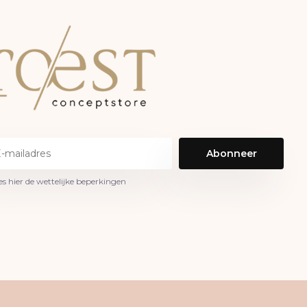
Abonneer
es hier de wettelijke beperkingen