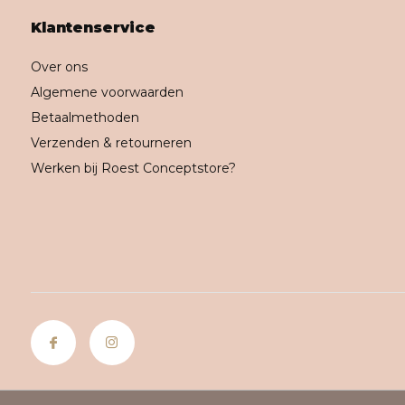
Klantenservice
Over ons
Algemene voorwaarden
Betaalmethoden
Verzenden & retourneren
Werken bij Roest Conceptstore?