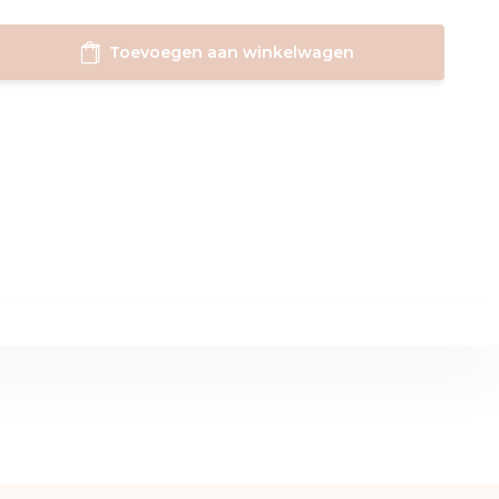
Toevoegen aan winkelwagen