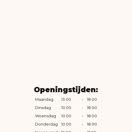
Openingstijden:
Maandag
13:00
-
18:00
Dinsdag
10:00
-
18:00
Woensdag
10:00
-
18:00
Donderdag
10:00
-
18:00