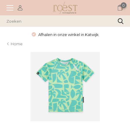
0
Afhalen in onze winkel in Katwijk
Home