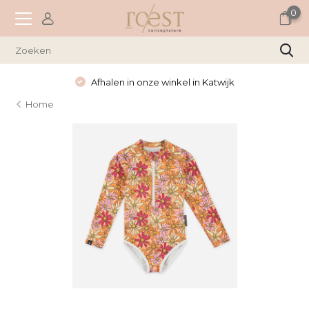
0
Afhalen in onze winkel in Katwijk
Home