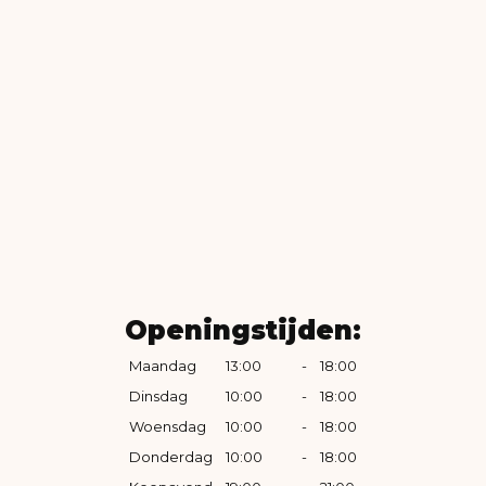
Openingstijden:
Maandag
13:00
-
18:00
Dinsdag
10:00
-
18:00
Woensdag
10:00
-
18:00
Donderdag
10:00
-
18:00