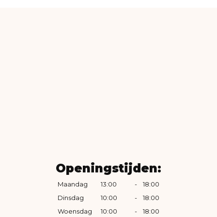
Openingstijden:
Maandag
13:00
-
18:00
Dinsdag
10:00
-
18:00
Woensdag
10:00
-
18:00