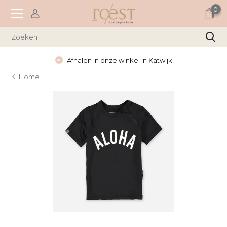
0
Afhalen in onze winkel in Katwijk
Home