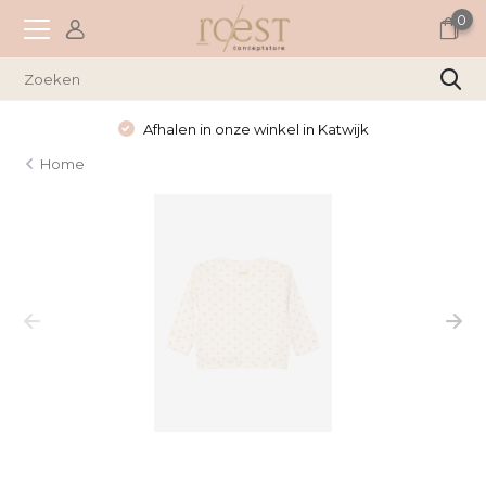
0
Afhalen in onze winkel in Katwijk
Home