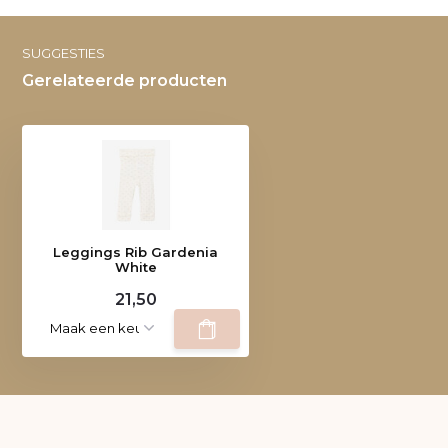
SUGGESTIES
Gerelateerde producten
Leggings Rib Gardenia
White
21,50