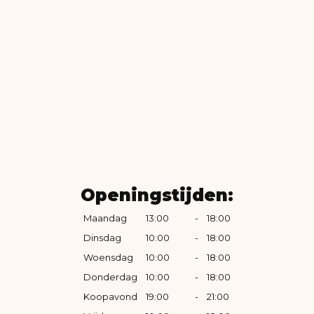
Openingstijden:
Maandag
13:00
-
18:00
Dinsdag
10:00
-
18:00
Woensdag
10:00
-
18:00
Donderdag
10:00
-
18:00
Koopavond
19:00
-
21:00