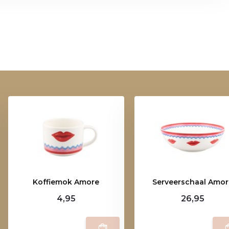
Koffiemok Amore
Serveerschaal Amor
4,95
26,95