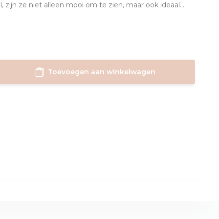
, zijn ze niet alleen mooi om te zien, maar ook ideaal...
Toevoegen aan winkelwagen