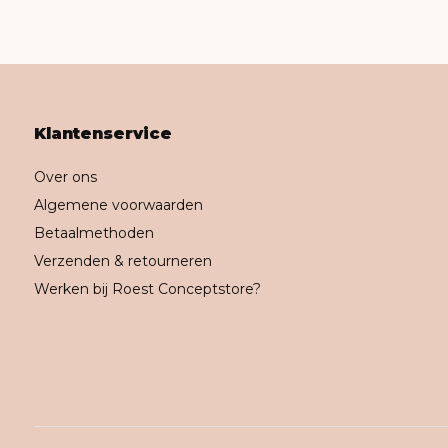
Klantenservice
Over ons
Algemene voorwaarden
Betaalmethoden
Verzenden & retourneren
Werken bij Roest Conceptstore?