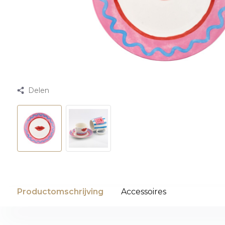
Delen
Productomschrijving
Accessoires