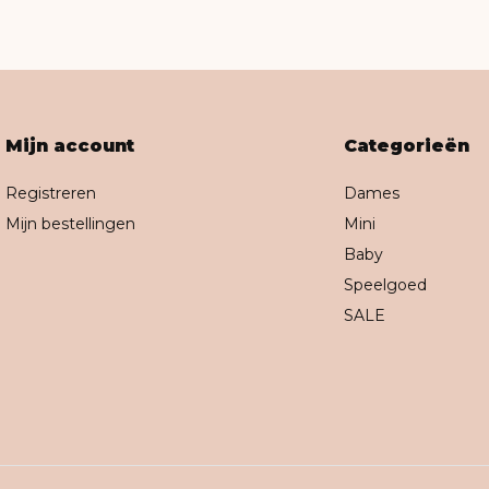
Mijn account
Categorieën
Registreren
Dames
Mijn bestellingen
Mini
Baby
Speelgoed
SALE