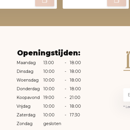
Openingstijden:
Maandag
13:00
-
18:00
Dinsdag
10:00
-
18:00
Woensdag
10:00
-
18:00
Donderdag
10:00
-
18:00
Koopavond
19:00
-
21:00
Vrijdag
10:00
-
18:00
* Le
Zaterdag
10:00
-
17:30
Zondag
gesloten