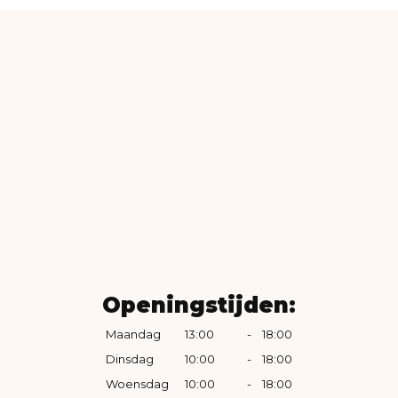
Openingstijden:
Maandag
13:00
-
18:00
Dinsdag
10:00
-
18:00
Woensdag
10:00
-
18:00