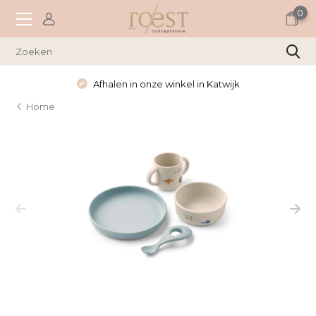
0
Afhalen in onze winkel in Katwijk
Home