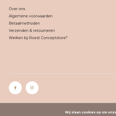
Over ons
Algemene voorwaarden
Betaalmethoden
Verzenden & retourneren
Werken bij Roest Conceptstore?
Wij slaan cookies op om onz