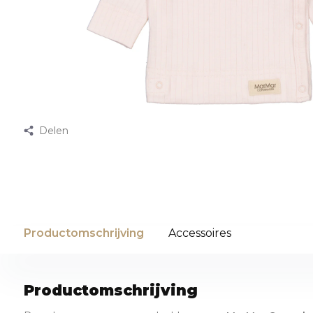
Delen
Productomschrijving
Accessoires
Productomschrijving