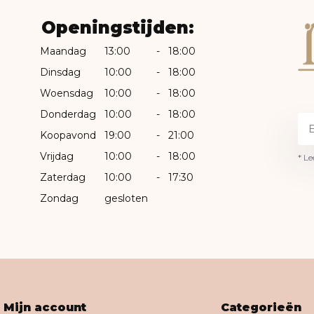
Openingstijden:
Maandag
13:00
-
18:00
Dinsdag
10:00
-
18:00
Woensdag
10:00
-
18:00
Donderdag
10:00
-
18:00
Koopavond
19:00
-
21:00
Vrijdag
10:00
-
18:00
* Le
Zaterdag
10:00
-
17:30
Zondag
gesloten
Mijn account
Categorieën