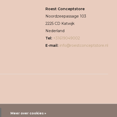
Roest Conceptstore
Noordzeepassage 103
2225 CD Katwijk
Nederland
Tel:
+31619049002
E-mail:
info@roestconceptstore.nl
Meer over cookies »