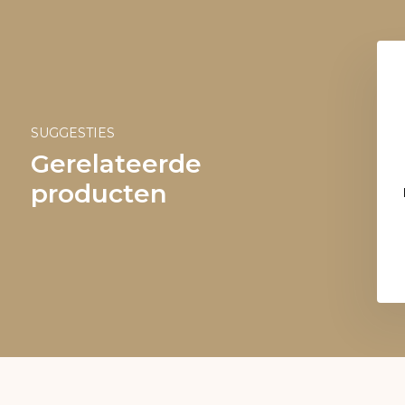
SUGGESTIES
Gerelateerde
producten