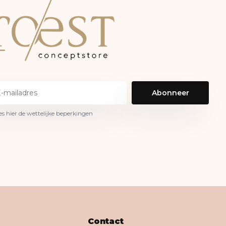
Abonneer
es hier de wettelijke beperkingen
Contact