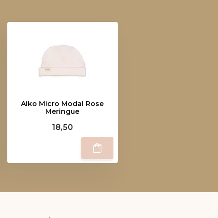
Aiko Micro Modal Rose
Meringue
18,50