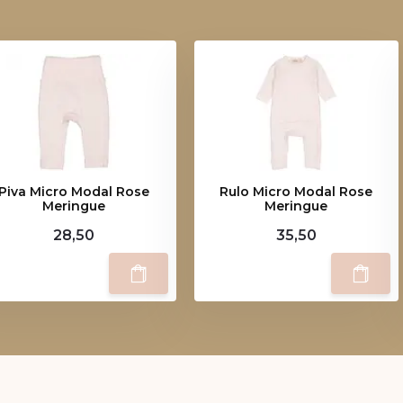
Piva Micro Modal Rose
Rulo Micro Modal Rose
Meringue
Meringue
28,50
35,50