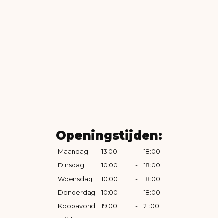
Openingstijden:
Maandag
13:00
-
18:00
Dinsdag
10:00
-
18:00
Woensdag
10:00
-
18:00
Donderdag
10:00
-
18:00
Koopavond
19:00
-
21:00