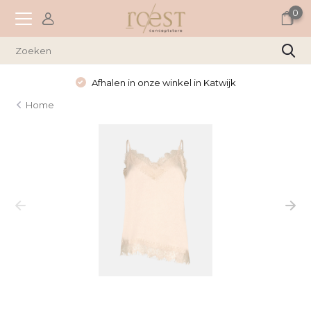
0
Afhalen in onze winkel in Katwijk
Home