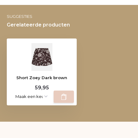
SUGGESTIES
Gerelateerde producten
Short Zoey Dark brown
59,95