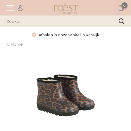
0
Afhalen in onze winkel in Katwijk
Home