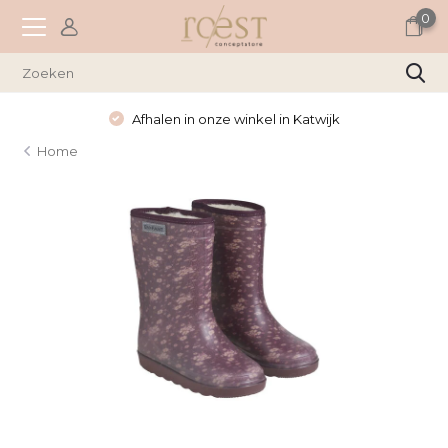
0
Afhalen in onze winkel in Katwijk
Home