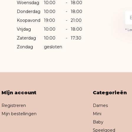
Woensdag
10:00
-
18:00
Donderdag
10:00
-
18:00
Koopavond
19:00
-
21:00
Vrijdag
10:00
-
18:00
* Le
Zaterdag
10:00
-
17:30
Zondag
gesloten
Mijn account
Categorieën
Registreren
Dames
Mijn bestellingen
Mini
Baby
Speelgoed