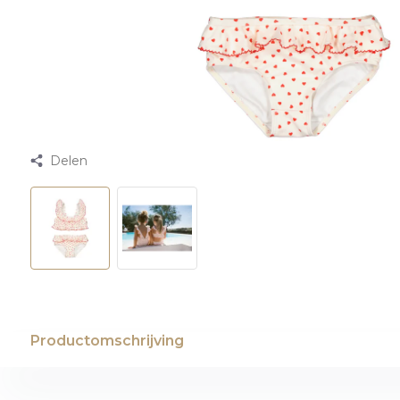
Delen
Productomschrijving