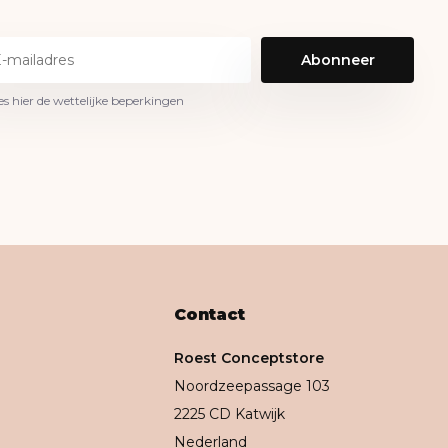
Abonneer
es hier de wettelijke beperkingen
Contact
Roest Conceptstore
Noordzeepassage 103
2225 CD Katwijk
Nederland