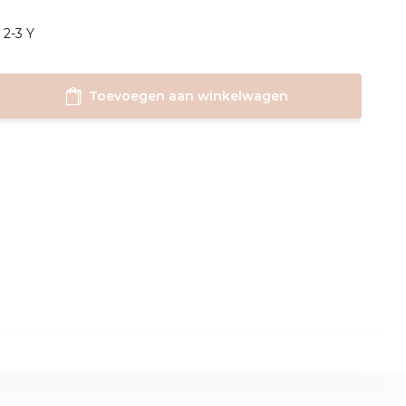
 2-3 Y
Toevoegen aan winkelwagen