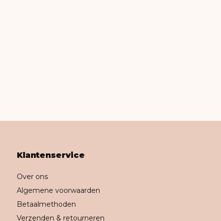
Klantenservice
Over ons
Algemene voorwaarden
Betaalmethoden
Verzenden & retourneren