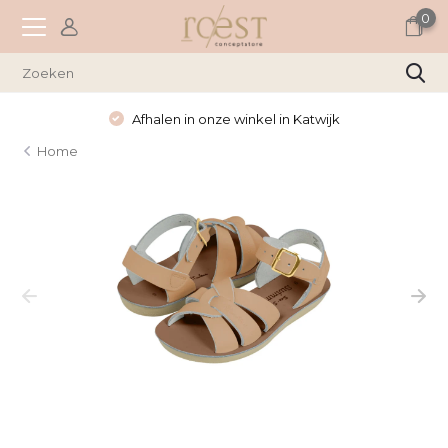
0
Afhalen in onze winkel in Katwijk
Home