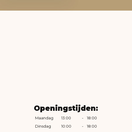
Openingstijden:
Maandag
13:00
-
18:00
Dinsdag
10:00
-
18:00