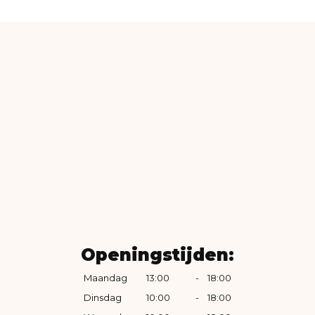
Openingstijden:
Maandag
13:00
-
18:00
Dinsdag
10:00
-
18:00