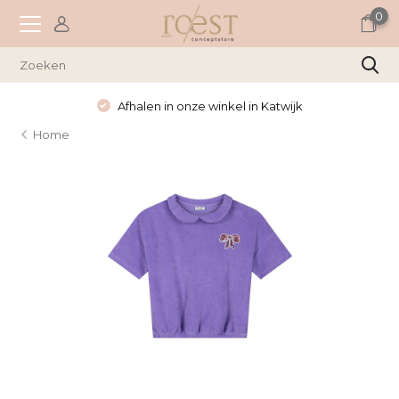
0
Afhalen in onze winkel in Katwijk
Home