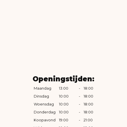
Openingstijden:
Maandag
13:00
-
18:00
Dinsdag
10:00
-
18:00
Woensdag
10:00
-
18:00
Donderdag
10:00
-
18:00
Koopavond
19:00
-
21:00