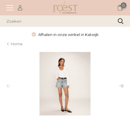
0
Afhalen in onze winkel in Katwijk
Home