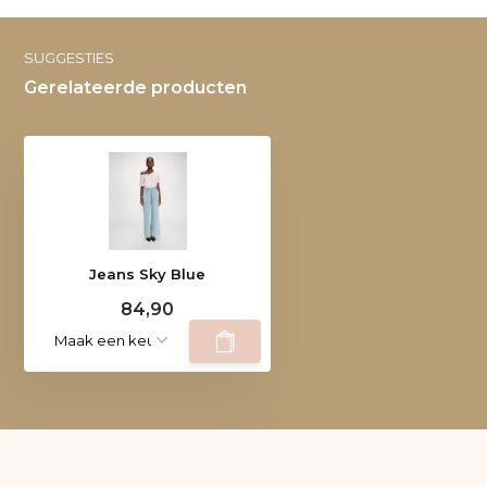
SUGGESTIES
Gerelateerde producten
Jeans Sky Blue
84,90