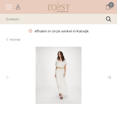
0
Afhalen in onze winkel in Katwijk
Home