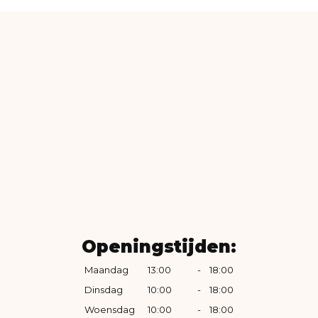
Openingstijden:
Maandag
13:00
-
18:00
Dinsdag
10:00
-
18:00
Woensdag
10:00
-
18:00