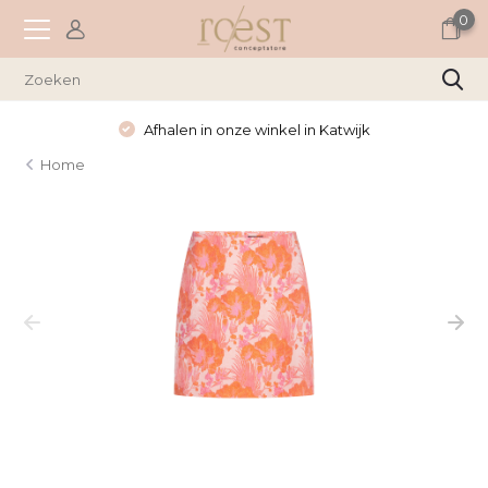
0
Afhalen in onze winkel in Katwijk
Home