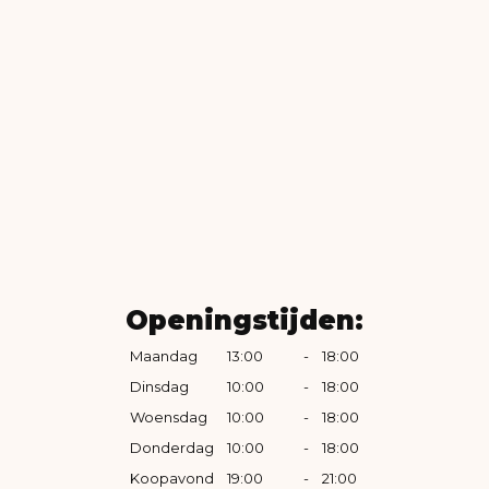
Openingstijden:
Maandag
13:00
-
18:00
Dinsdag
10:00
-
18:00
Woensdag
10:00
-
18:00
Donderdag
10:00
-
18:00
Koopavond
19:00
-
21:00