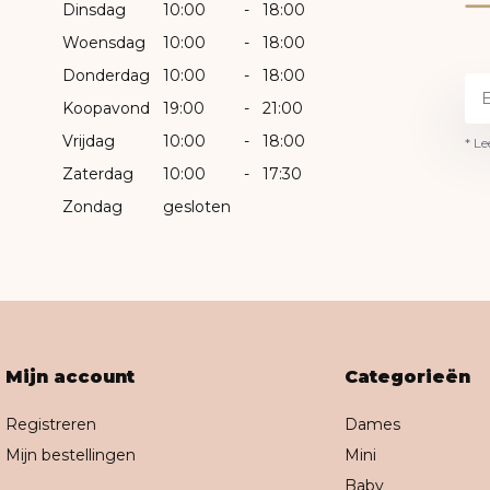
Dinsdag
10:00
-
18:00
Woensdag
10:00
-
18:00
Donderdag
10:00
-
18:00
Koopavond
19:00
-
21:00
Vrijdag
10:00
-
18:00
* Le
Zaterdag
10:00
-
17:30
Zondag
gesloten
Mijn account
Categorieën
Registreren
Dames
Mijn bestellingen
Mini
Baby