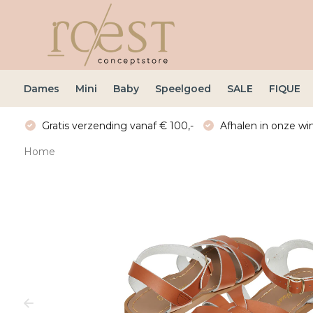
Dames
Mini
Baby
Speelgoed
SALE
FIQUE
Gratis verzending vanaf € 100,-
Afhalen in onze win
Home