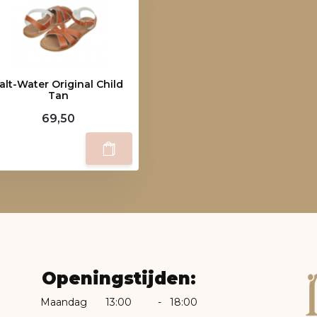
alt-Water Original Child
Tan
69,50
Openingstijden:
Maandag
13:00
-
18:00