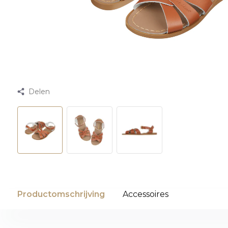
Delen
Productomschrijving
Accessoires