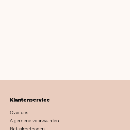
Klantenservice
Over ons
Algemene voorwaarden
Betaalmethoden