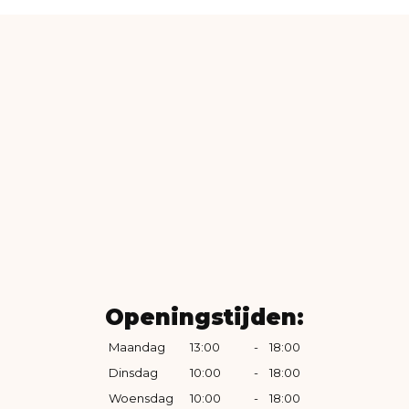
Openingstijden:
Maandag
13:00
-
18:00
Dinsdag
10:00
-
18:00
Woensdag
10:00
-
18:00