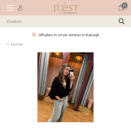
0
Afhalen in onze winkel in Katwijk
Home