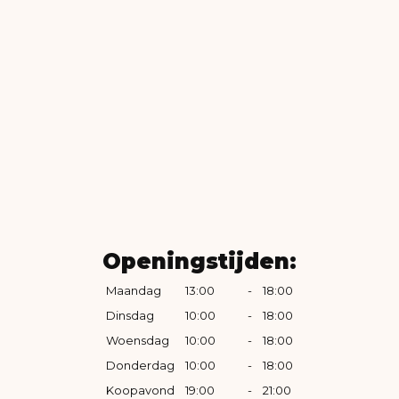
Openingstijden:
Maandag
13:00
-
18:00
Dinsdag
10:00
-
18:00
Woensdag
10:00
-
18:00
Donderdag
10:00
-
18:00
Koopavond
19:00
-
21:00