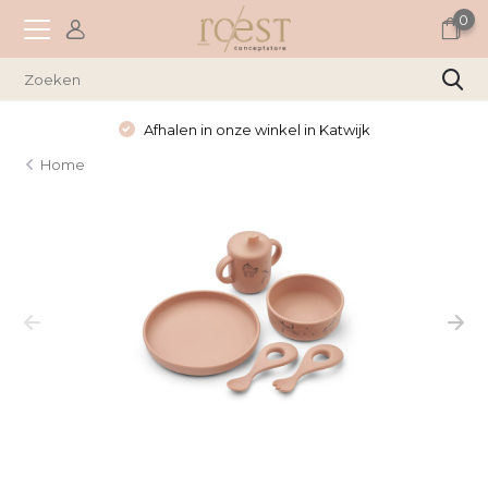
0
Afhalen in onze winkel in Katwijk
Home