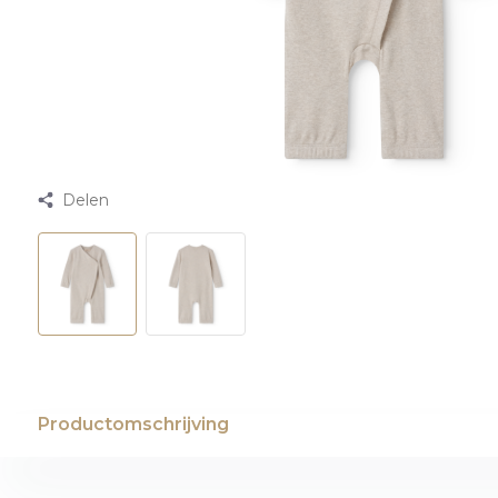
Delen
Productomschrijving