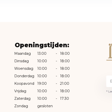
Openingstijden:
Maandag
13:00
-
18:00
Dinsdag
10:00
-
18:00
Woensdag
10:00
-
18:00
Donderdag
10:00
-
18:00
Koopavond
19:00
-
21:00
Vrijdag
10:00
-
18:00
* Le
Zaterdag
10:00
-
17:30
Zondag
gesloten