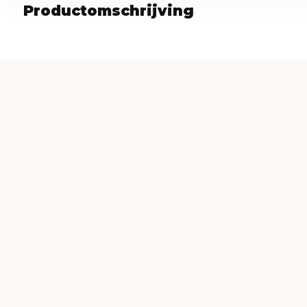
Productomschrijving