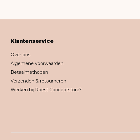
Klantenservice
Over ons
Algemene voorwaarden
Betaalmethoden
Verzenden & retourneren
Werken bij Roest Conceptstore?