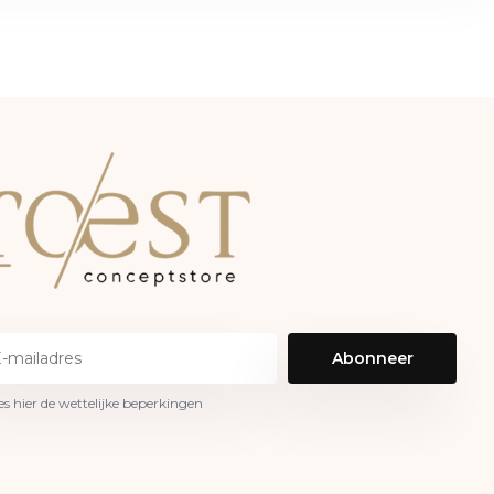
Abonneer
es hier de wettelijke beperkingen