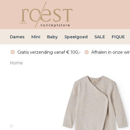
Dames
Mini
Baby
Speelgoed
SALE
FIQUE
Gratis verzending vanaf € 100,-
Afhalen in onze win
Home