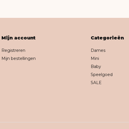
Mijn account
Categorieën
Registreren
Dames
Mijn bestellingen
Mini
Baby
Speelgoed
SALE