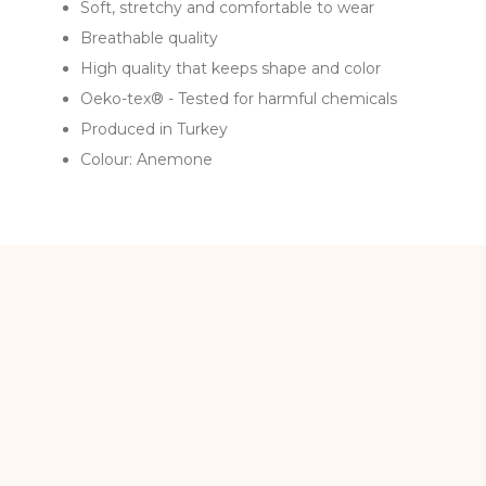
Soft, stretchy and comfortable to wear
Breathable quality
High quality that keeps shape and color
Oeko-tex® - Tested for harmful chemicals
Produced in Turkey
Colour: Anemone