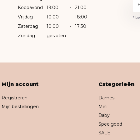
Koopavond
19:00
-
21:00
Vrijdag
10:00
-
18:00
* Le
Zaterdag
10:00
-
17:30
Zondag
gesloten
Mijn account
Categorieën
Registreren
Dames
Mijn bestellingen
Mini
Baby
Speelgoed
SALE