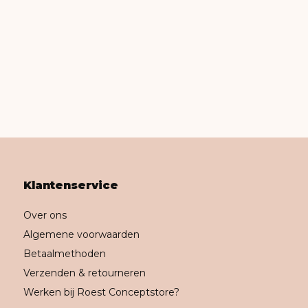
Klantenservice
Over ons
Algemene voorwaarden
Betaalmethoden
Verzenden & retourneren
Werken bij Roest Conceptstore?