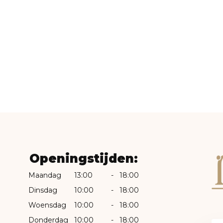
Openingstijden:
Maandag
13:00
-
18:00
Dinsdag
10:00
-
18:00
Woensdag
10:00
-
18:00
Donderdag
10:00
-
18:00