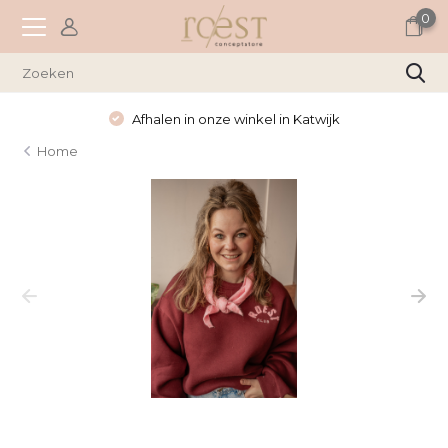
0
Afhalen in onze winkel in Katwijk
Home