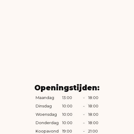
Openingstijden:
Maandag
13:00
-
18:00
Dinsdag
10:00
-
18:00
Woensdag
10:00
-
18:00
Donderdag
10:00
-
18:00
Koopavond
19:00
-
21:00