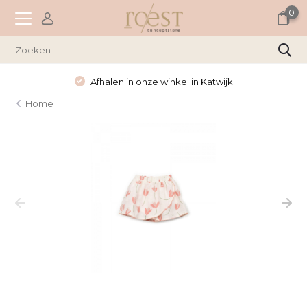
0
Afhalen in onze winkel in Katwijk
Home