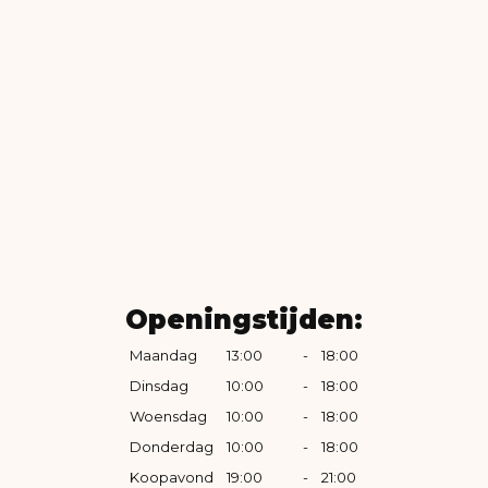
Openingstijden:
Maandag
13:00
-
18:00
Dinsdag
10:00
-
18:00
Woensdag
10:00
-
18:00
Donderdag
10:00
-
18:00
Koopavond
19:00
-
21:00