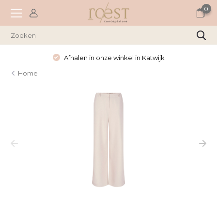
0
Afhalen in onze winkel in Katwijk
Home