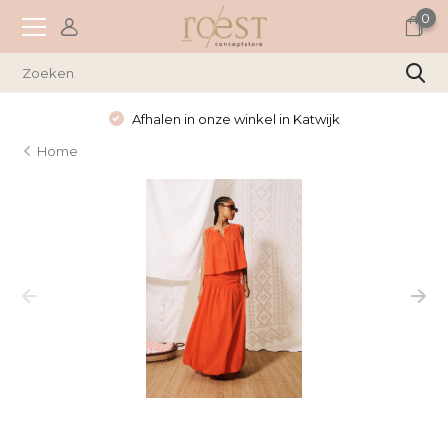
0
Afhalen in onze winkel in Katwijk
Home