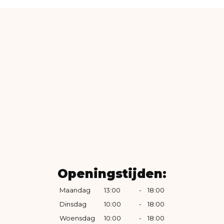
Openingstijden:
Maandag
13:00
-
18:00
Dinsdag
10:00
-
18:00
Woensdag
10:00
-
18:00