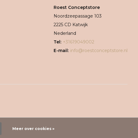
Roest Conceptstore
Noordzeepassage 103
2225 CD Katwijk
Nederland
Tel:
+31619049002
E-mail:
info@roestconceptstore.nl
Meer over cookies »