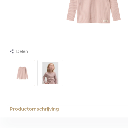
Delen
Productomschrijving