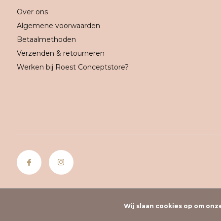
Over ons
Algemene voorwaarden
Betaalmethoden
Verzenden & retourneren
Werken bij Roest Conceptstore?
Wij slaan cookies op om onz