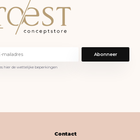
Abonneer
es hier de wettelijke beperkingen
Contact