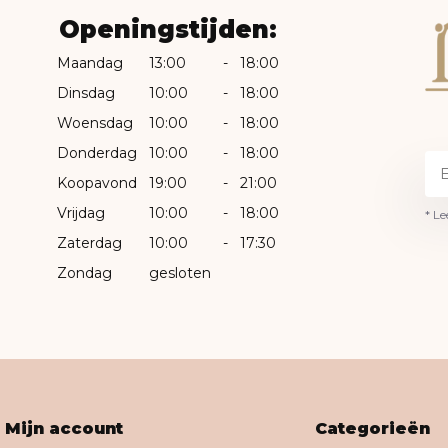
Openingstijden:
Maandag
13:00
-
18:00
Dinsdag
10:00
-
18:00
Woensdag
10:00
-
18:00
Donderdag
10:00
-
18:00
Koopavond
19:00
-
21:00
Vrijdag
10:00
-
18:00
* Le
Zaterdag
10:00
-
17:30
Zondag
gesloten
Mijn account
Categorieën