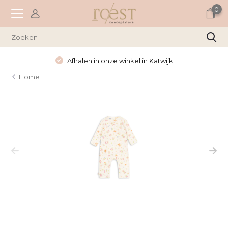
0
Afhalen in onze winkel in Katwijk
Home