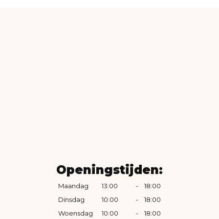
Openingstijden:
Maandag
13:00
-
18:00
Dinsdag
10:00
-
18:00
Woensdag
10:00
-
18:00