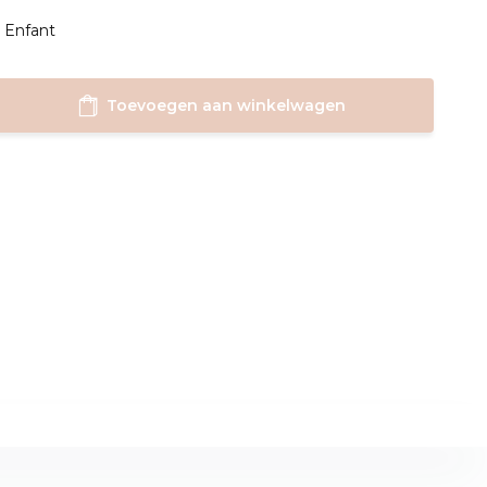
: Enfant
Toevoegen aan winkelwagen