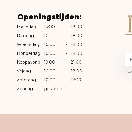
Openingstijden:
Maandag
13:00
-
18:00
Dinsdag
10:00
-
18:00
Woensdag
10:00
-
18:00
Donderdag
10:00
-
18:00
Koopavond
19:00
-
21:00
Vrijdag
10:00
-
18:00
* Le
Zaterdag
10:00
-
17:30
Zondag
gesloten