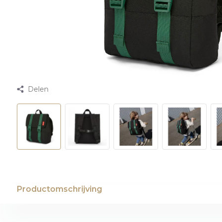
Delen
Productomschrijving