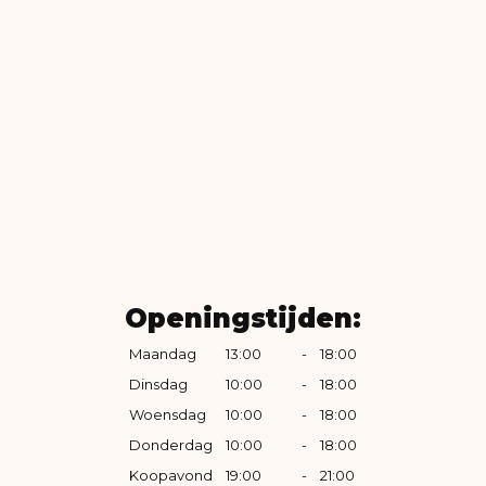
Openingstijden:
Maandag
13:00
-
18:00
Dinsdag
10:00
-
18:00
Woensdag
10:00
-
18:00
Donderdag
10:00
-
18:00
Koopavond
19:00
-
21:00