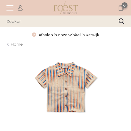
0
Afhalen in onze winkel in Katwijk
Home