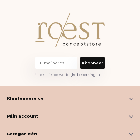
Abonneer
* Lees hier de wettelijke beperkingen
Klantenservice
Mijn account
Categorieën