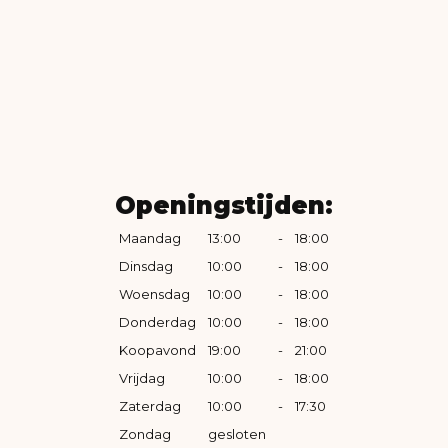
Openingstijden:
Maandag
13:00
-
18:00
Dinsdag
10:00
-
18:00
Woensdag
10:00
-
18:00
Donderdag
10:00
-
18:00
Koopavond
19:00
-
21:00
Vrijdag
10:00
-
18:00
Zaterdag
10:00
-
17:30
Zondag
gesloten