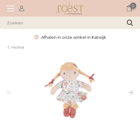
0
Afhalen in onze winkel in Katwijk
Home