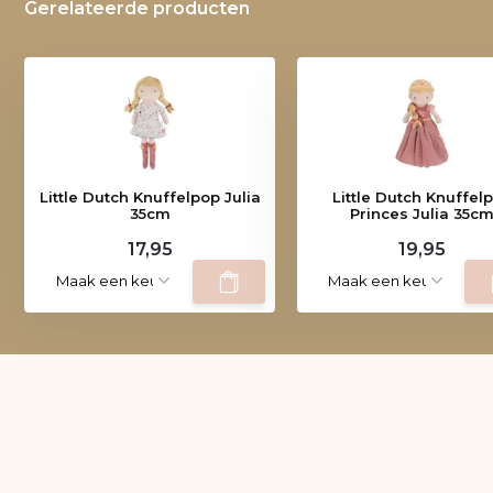
Gerelateerde producten
Little Dutch Knuffelpop Julia
Little Dutch Knuffel
35cm
Princes Julia 35c
17,95
19,95