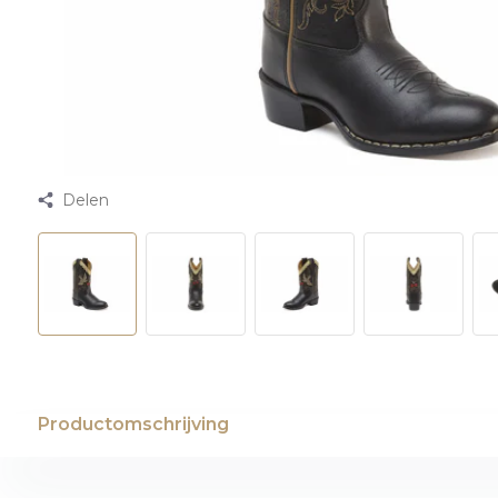
Delen
Productomschrijving