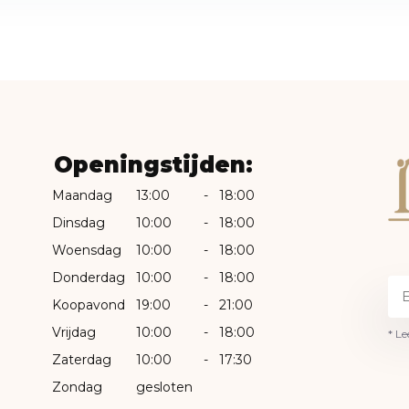
Openingstijden:
Maandag
13:00
-
18:00
Dinsdag
10:00
-
18:00
Woensdag
10:00
-
18:00
Donderdag
10:00
-
18:00
Koopavond
19:00
-
21:00
Vrijdag
10:00
-
18:00
* Le
Zaterdag
10:00
-
17:30
Zondag
gesloten