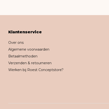
Klantenservice
Over ons
Algemene voorwaarden
Betaalmethoden
Verzenden & retourneren
Werken bij Roest Conceptstore?