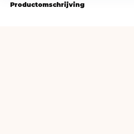
Productomschrijving