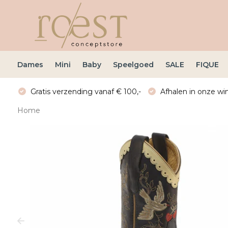
Dames
Mini
Baby
Speelgoed
SALE
FIQUE
Gratis verzending vanaf € 100,-
Afhalen in onze win
Home