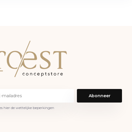
Abonneer
es hier de wettelijke beperkingen