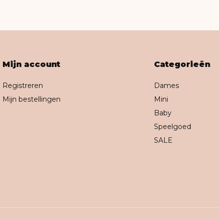
Mijn account
Categorieën
Registreren
Dames
Mijn bestellingen
Mini
Baby
Speelgoed
SALE