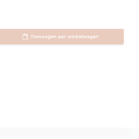
Toevoegen aan winkelwagen