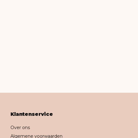
Klantenservice
Over ons
Algemene voorwaarden