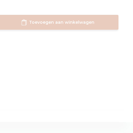
Toevoegen aan winkelwagen