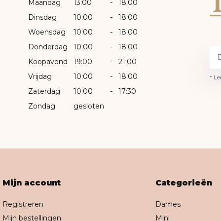
Maandag
13:00
-
18:00
Dinsdag
10:00
-
18:00
Woensdag
10:00
-
18:00
Donderdag
10:00
-
18:00
Koopavond
19:00
-
21:00
Vrijdag
10:00
-
18:00
* Le
Zaterdag
10:00
-
17:30
Zondag
gesloten
Mijn account
Categorieën
Registreren
Dames
Mijn bestellingen
Mini