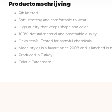
Productomschrijving
Rib knitted
Soft, stretchy and comfortable to wear
High quality that keeps shape and color
100% Natural material and breathable quality
Oeko-tex® - Tested for harmful chemicals
Modal styles is a favorit since 2008 and is lanched in
Produced in Turkey
Colour: Cardamom