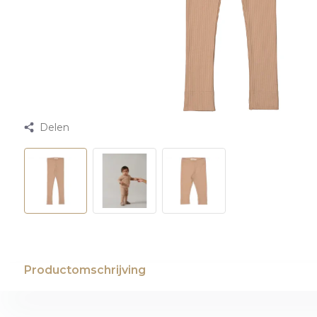
Delen
Productomschrijving