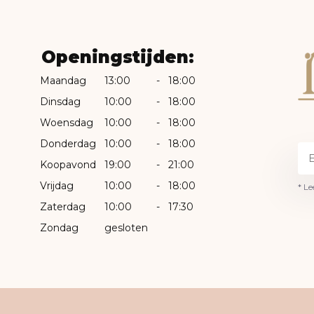
Openingstijden:
Maandag
13:00
-
18:00
Dinsdag
10:00
-
18:00
Woensdag
10:00
-
18:00
Donderdag
10:00
-
18:00
Koopavond
19:00
-
21:00
Vrijdag
10:00
-
18:00
* Le
Zaterdag
10:00
-
17:30
Zondag
gesloten