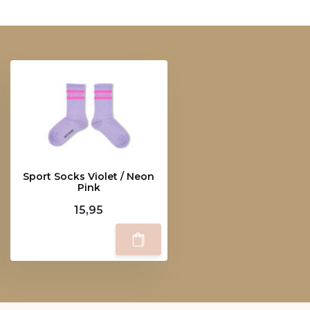
Sport Socks Violet / Neon
Pink
15,95