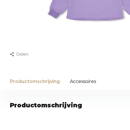
Delen
Productomschrijving
Accessoires
Productomschrijving