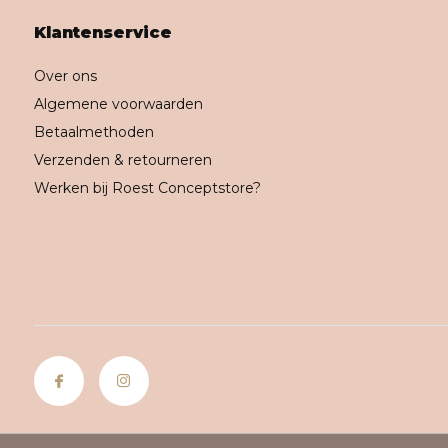
Klantenservice
Over ons
Algemene voorwaarden
Betaalmethoden
Verzenden & retourneren
Werken bij Roest Conceptstore?