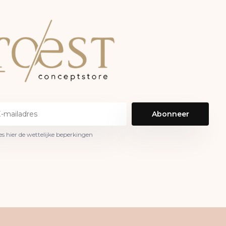
Abonneer
es hier de wettelijke beperkingen