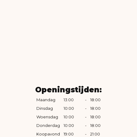
Openingstijden:
Maandag
13:00
-
18:00
Dinsdag
10:00
-
18:00
Woensdag
10:00
-
18:00
Donderdag
10:00
-
18:00
Koopavond
19:00
-
21:00