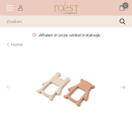
0
Afhalen in onze winkel in Katwijk
Home