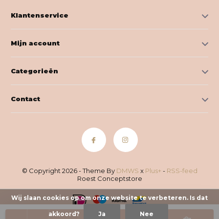
Klantenservice
Mijn account
Categorieën
Contact
© Copyright 2026 - Theme By
DMWS
x
Plus+
-
RSS-feed
Roest Conceptstore
Wij slaan cookies op om onze website te verbeteren. Is dat
akkoord?
Ja
Nee