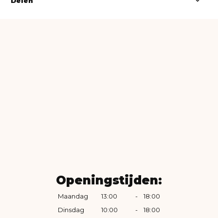
Delen
Openingstijden:
Maandag
13:00
-
18:00
Dinsdag
10:00
-
18:00