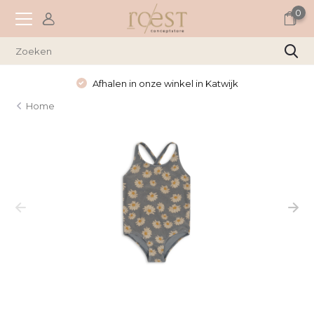
0
Afhalen in onze winkel in Katwijk
Home