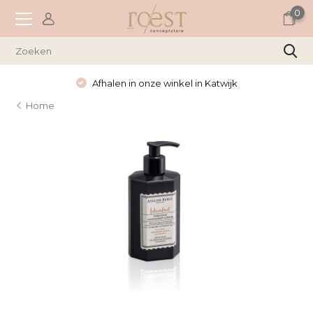
0
Afhalen in onze winkel in Katwijk
Home