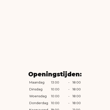
Openingstijden:
Maandag
13:00
-
18:00
Dinsdag
10:00
-
18:00
Woensdag
10:00
-
18:00
Donderdag
10:00
-
18:00
Koopavond
19:00
-
21:00