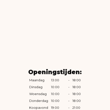
Openingstijden:
Maandag
13:00
-
18:00
Dinsdag
10:00
-
18:00
Woensdag
10:00
-
18:00
Donderdag
10:00
-
18:00
Koopavond
19:00
-
21:00