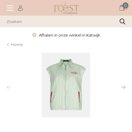
0
Afhalen in onze winkel in Katwijk
Home