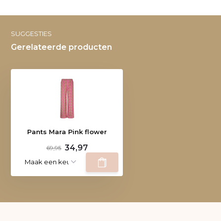
SUGGESTIES
Gerelateerde producten
Pants Mara Pink flower
34,97
69,95