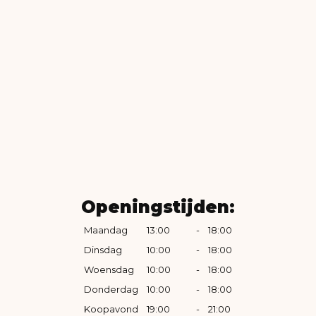
Openingstijden:
Maandag
13:00
-
18:00
Dinsdag
10:00
-
18:00
Woensdag
10:00
-
18:00
Donderdag
10:00
-
18:00
Koopavond
19:00
-
21:00