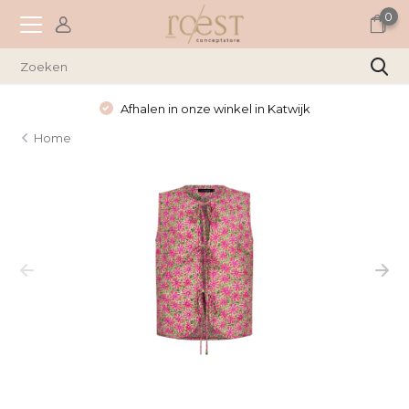
0
Afhalen in onze winkel in Katwijk
Home