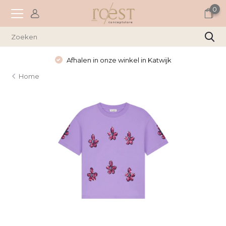
0
Afhalen in onze winkel in Katwijk
Home