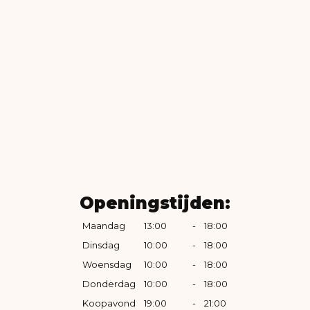
Openingstijden:
Maandag
13:00
-
18:00
Dinsdag
10:00
-
18:00
Woensdag
10:00
-
18:00
Donderdag
10:00
-
18:00
Koopavond
19:00
-
21:00