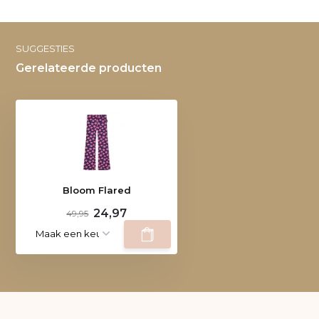
SUGGESTIES
Gerelateerde producten
Bloom Flared
24,97
49,95