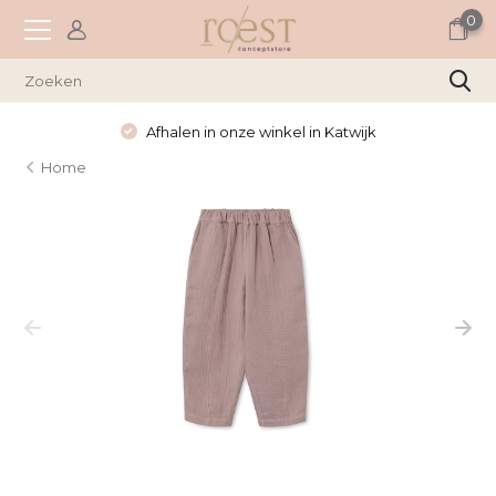
0
Afhalen in onze winkel in Katwijk
Home