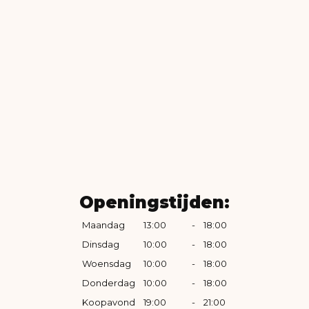
Openingstijden:
Maandag
13:00
-
18:00
Dinsdag
10:00
-
18:00
Woensdag
10:00
-
18:00
Donderdag
10:00
-
18:00
Koopavond
19:00
-
21:00