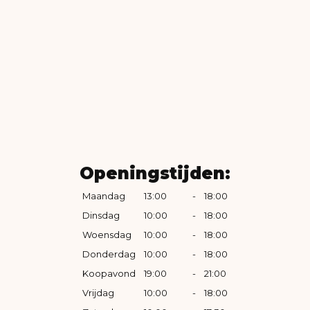
Openingstijden:
Maandag
13:00
-
18:00
Dinsdag
10:00
-
18:00
Woensdag
10:00
-
18:00
Donderdag
10:00
-
18:00
Koopavond
19:00
-
21:00
Vrijdag
10:00
-
18:00