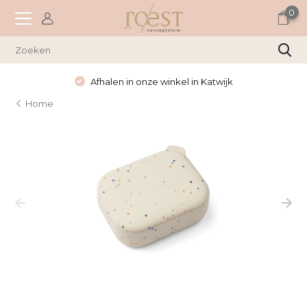
0
Afhalen in onze winkel in Katwijk
Home