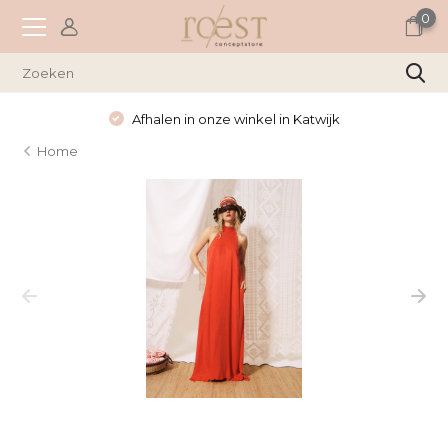
0
Afhalen in onze winkel in Katwijk
Home