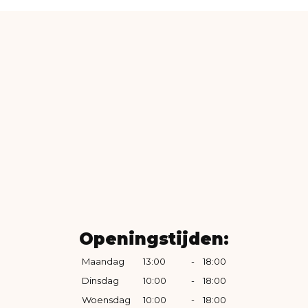
Openingstijden:
Maandag
13:00
-
18:00
Dinsdag
10:00
-
18:00
Woensdag
10:00
-
18:00